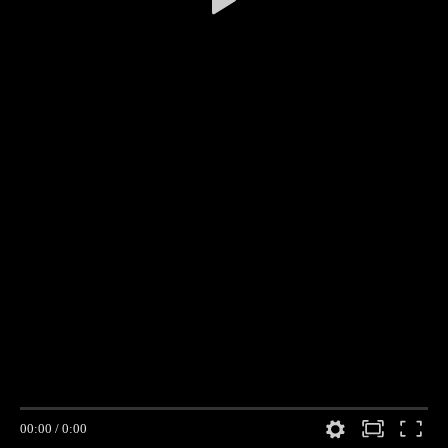
00:00
/
0:00