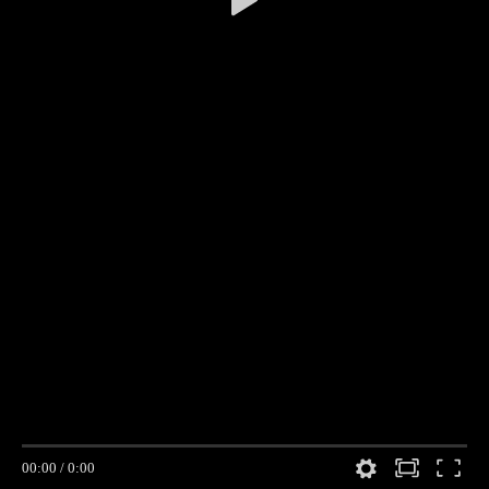
00:00
/
0:00